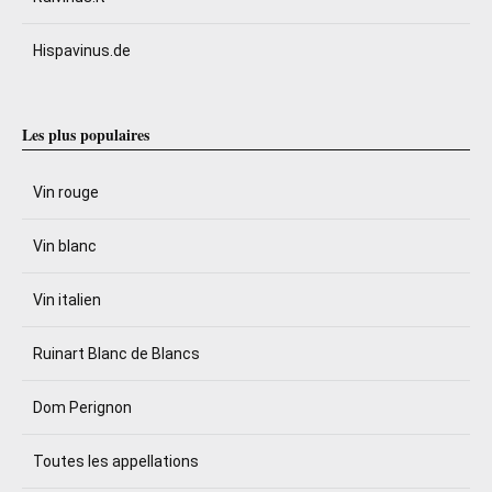
Hispavinus.de
Les plus populaires
Vin rouge
Vin blanc
Vin italien
Ruinart Blanc de Blancs
Dom Perignon
Toutes les appellations