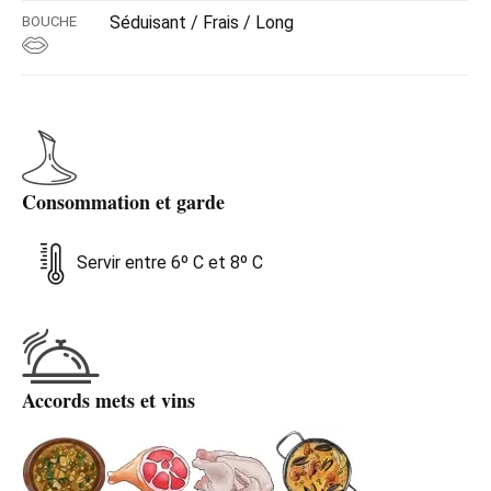
Séduisant / Frais / Long
BOUCHE
Consommation et garde
Servir entre 6º C et 8º C
Accords mets et vins