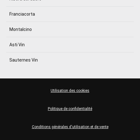
Franciacorta
Montalcino
Asti Vin
Sauternes Vin
Utilisation des cookies
Politique de confidentialité
Conditions générales d'utilisation et de vente