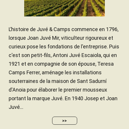
L’histoire de Juvé & Camps commence en 1796,
lorsque Joan Juvé Mir, viticulteur rigoureux et
curieux pose les fondations de l'entreprise. Puis
c'est son petit-fils, Antoni Juvé Escaiola, qui en
1921 et en compagnie de son épouse, Teresa
Camps Ferrer, aménage les installations
souterraines de la maison de Sant Sadurní
d'Anoia pour élaborer le premier mousseux
portant la marque Juvé. En 1940 Josep et Joan
Juvé...
>>