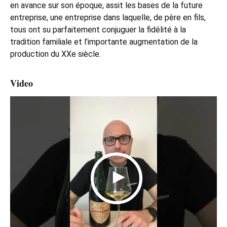
en avance sur son époque, assit les bases de la future
entreprise, une entreprise dans laquelle, de père en fils,
tous ont su parfaitement conjuguer la fidélité à la
tradition familiale et l’importante augmentation de la
production du XXe siècle.
Video