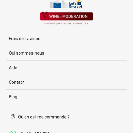
Frais de livraison
Qui sommes-nous
Aide
Contact
Blog
Où en est ma commande ?