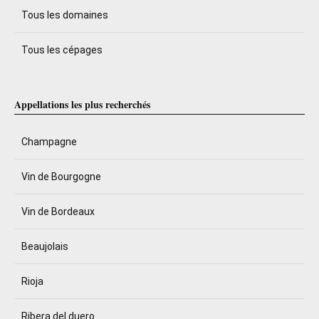
Tous les domaines
Tous les cépages
Appellations les plus recherchés
Champagne
Vin de Bourgogne
Vin de Bordeaux
Beaujolais
Rioja
Ribera del duero