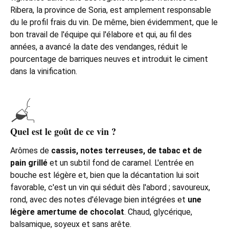
Ribera, la province de Soria, est amplement responsable
du le profil frais du vin. De même, bien évidemment, que le
bon travail de l'équipe qui l'élabore et qui, au fil des
années, a avancé la date des vendanges, réduit le
pourcentage de barriques neuves et introduit le ciment
dans la vinification.
Quel est le goût de ce vin ?
Arômes de
cassis, notes terreuses, de tabac et de
pain grillé
et un subtil fond de caramel. L'entrée en
bouche est légère et, bien que la décantation lui soit
favorable, c'est un vin qui séduit dès l'abord ; savoureux,
rond, avec des notes d'élevage bien intégrées et
une
légère amertume de chocolat
. Chaud, glycérique,
balsamique, soyeux et sans arête.