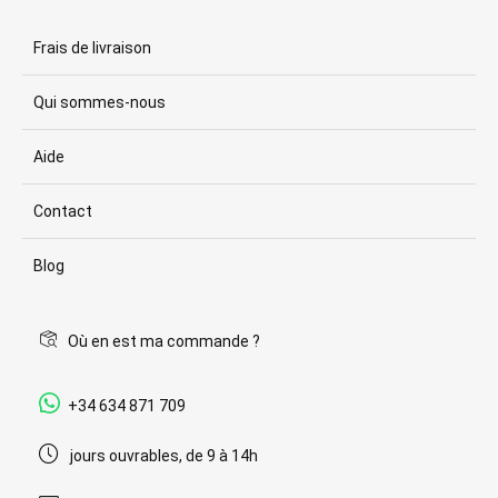
Frais de livraison
Qui sommes-nous
Aide
Contact
Blog
Où en est ma commande ?
+34 634 871 709
jours ouvrables, de 9 à 14h