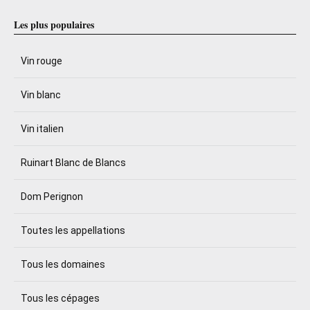
Les plus populaires
Vin rouge
Vin blanc
Vin italien
Ruinart Blanc de Blancs
Dom Perignon
Toutes les appellations
Tous les domaines
Tous les cépages