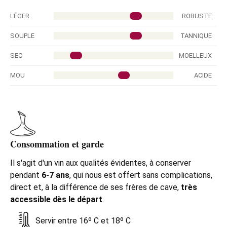
LÉGER
ROBUSTE
SOUPLE
TANNIQUE
SEC
MOELLEUX
MOU
ACIDE
Consommation et garde
Il s'agit d'un vin aux qualités évidentes, à conserver
pendant
6-7 ans
, qui nous est offert sans complications,
direct et, à la différence de ses frères de cave,
très
accessible dès le départ
.
Servir entre 16º C et 18º C