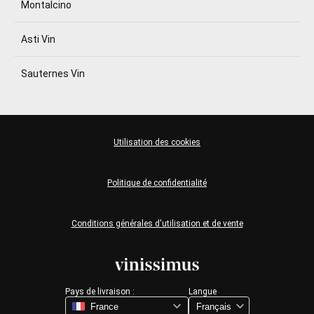
Montalcino
Asti Vin
Sauternes Vin
Utilisation des cookies
Politique de confidentialité
Conditions générales d'utilisation et de vente
Pays de livraison :
Langue