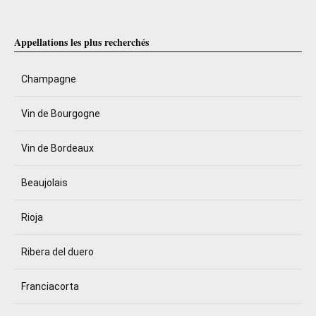
Appellations les plus recherchés
Champagne
Vin de Bourgogne
Vin de Bordeaux
Beaujolais
Rioja
Ribera del duero
Franciacorta