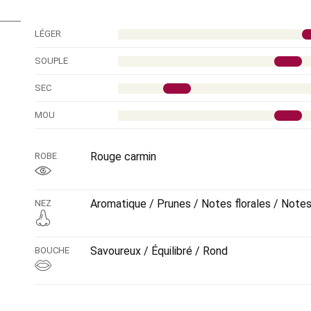
LÉGER
SOUPLE
SEC
MOU
Rouge carmin
ROBE
Aromatique / Prunes / Notes florales / Note
NEZ
Savoureux / Équilibré / Rond
BOUCHE