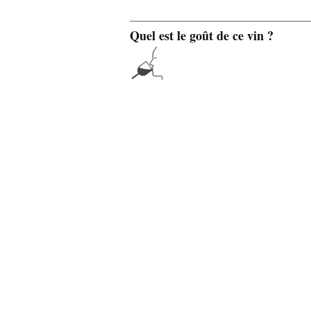
Quel est le goût de ce vin ?