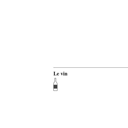
Le vin