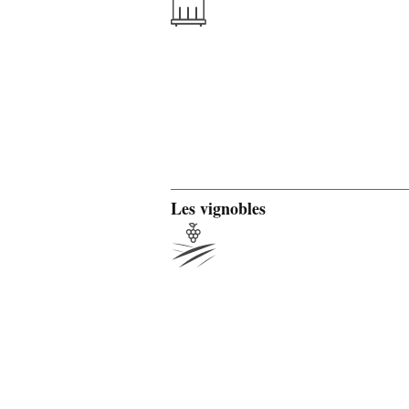
Les vignobles