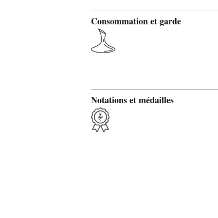
Consommation et garde
Notations et médailles