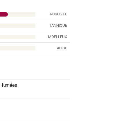
ROBUSTE
TANNIQUE
MOELLEUX
ACIDE
s fumées