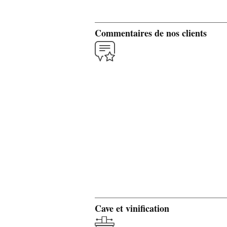
Commentaires de nos clients
Cave et vinification