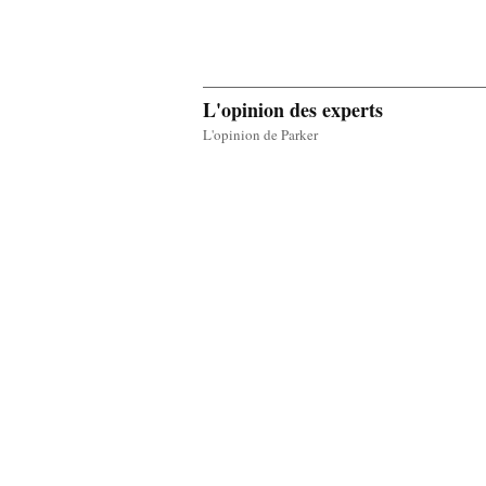
L'opinion des experts
L'opinion de Parker