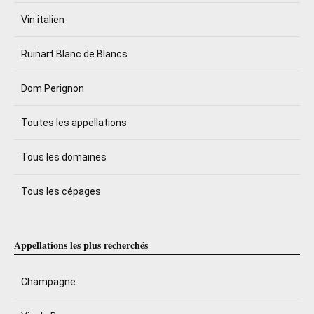
Vin italien
Ruinart Blanc de Blancs
Dom Perignon
Toutes les appellations
Tous les domaines
Tous les cépages
Appellations les plus recherchés
Champagne