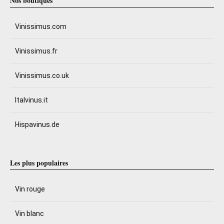
Nos boutiques
Vinissimus.com
Vinissimus.fr
Vinissimus.co.uk
Italvinus.it
Hispavinus.de
Les plus populaires
Vin rouge
Vin blanc