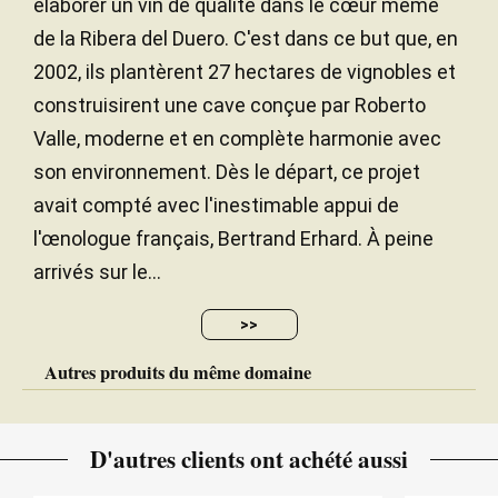
élaborer un vin de qualité dans le cœur même
de la Ribera del Duero. C'est dans ce but que, en
2002, ils plantèrent 27 hectares de vignobles et
construisirent une cave conçue par Roberto
Valle, moderne et en complète harmonie avec
son environnement. Dès le départ, ce projet
avait compté avec l'inestimable appui de
l'œnologue français, Bertrand Erhard. À peine
arrivés sur le...
>>
Autres produits du même domaine
D'autres clients ont achété aussi