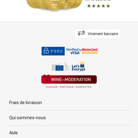
Virement bancaire
PSD2
Frais de livraison
Qui sommes-nous
Aide