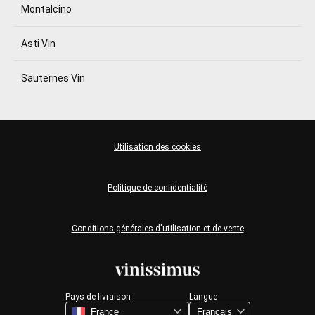
Montalcino
Asti Vin
Sauternes Vin
Utilisation des cookies
Politique de confidentialité
Conditions générales d'utilisation et de vente
Pays de livraison :
Langue