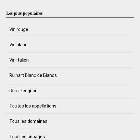
Les plus populaires
Vin rouge
Vin blanc
Vin italien
Ruinart Blanc de Blancs
Dom Perignon
Toutes les appellations
Tous les domaines
Tous les cépages