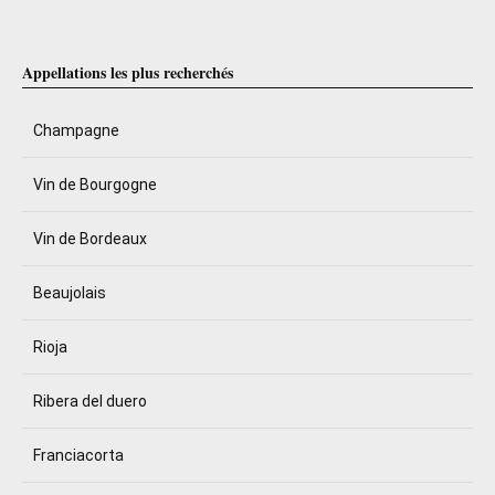
Appellations les plus recherchés
Champagne
Vin de Bourgogne
Vin de Bordeaux
Beaujolais
Rioja
Ribera del duero
Franciacorta