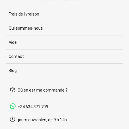
Frais de livraison
Qui sommes-nous
Aide
Contact
Blog
Où en est ma commande ?
+34 634 871 709
jours ouvrables, de 9 à 14h