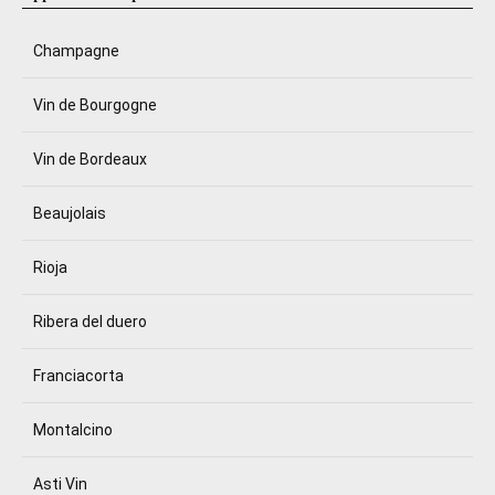
Champagne
Vin de Bourgogne
Vin de Bordeaux
Beaujolais
Rioja
Ribera del duero
Franciacorta
Montalcino
Asti Vin