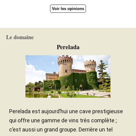
Voir les opinions
Le domaine
Perelada
Perelada est aujourd’hui une cave prestigieuse
qui offre une gamme de vins très complète ;
c’est aussi un grand groupe. Derrière un tel