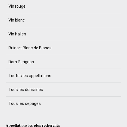
Vin rouge
Vin blanc
Vin italien
Ruinart Blanc de Blancs
Dom Perignon
Toutes les appellations
Tous les domaines
Tous les cépages
Appellations les plus recherchés