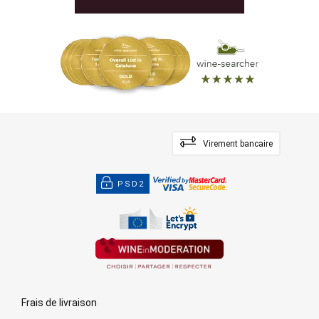
Virement bancaire
PSD2
Frais de livraison