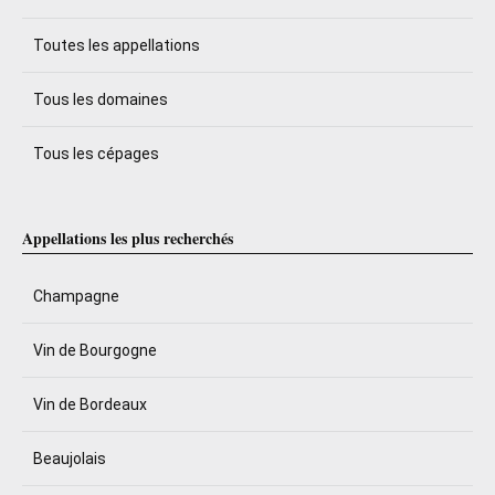
Toutes les appellations
Tous les domaines
Tous les cépages
Appellations les plus recherchés
Champagne
Vin de Bourgogne
Vin de Bordeaux
Beaujolais