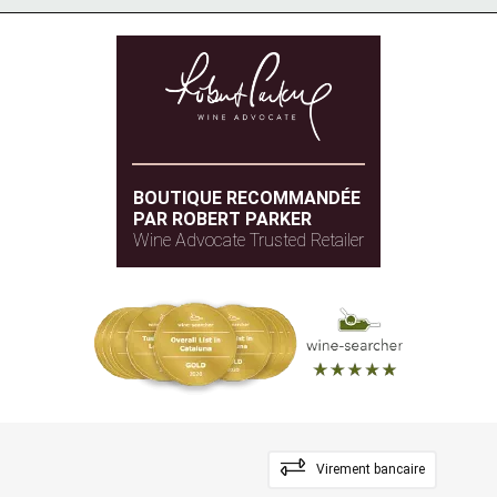
BOUTIQUE RECOMMANDÉE
PAR ROBERT PARKER
Wine Advocate Trusted Retailer
Virement bancaire