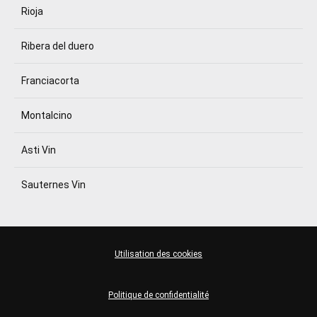
Rioja
Ribera del duero
Franciacorta
Montalcino
Asti Vin
Sauternes Vin
Utilisation des cookies
Politique de confidentialité