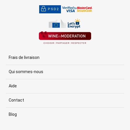
PSD2
Frais de livraison
Qui sommes-nous
Aide
Contact
Blog