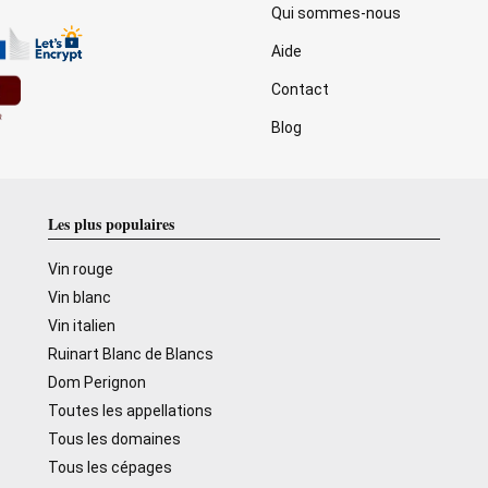
Qui sommes-nous
Aide
Contact
Blog
Les plus populaires
Vin rouge
Vin blanc
Vin italien
Ruinart Blanc de Blancs
Dom Perignon
Toutes les appellations
Tous les domaines
Tous les cépages