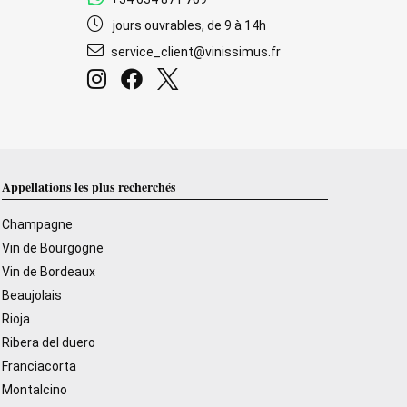
jours ouvrables, de 9 à 14h
service_client@vinissimus.fr
Appellations les plus recherchés
Champagne
Vin de Bourgogne
Vin de Bordeaux
Beaujolais
Rioja
Ribera del duero
Franciacorta
Montalcino