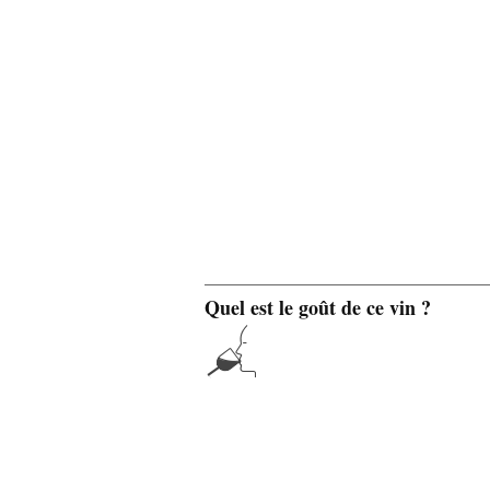
Quel est le goût de ce vin ?