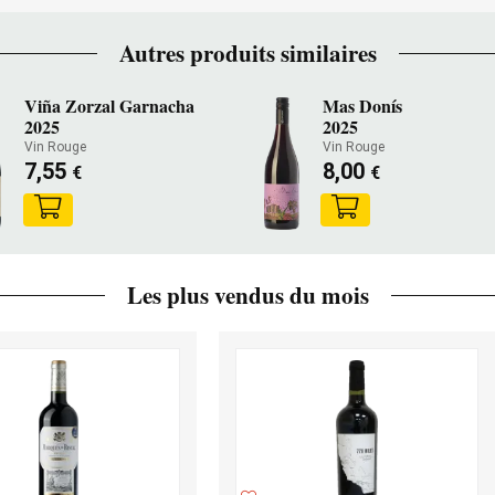
Autres produits similaires
Viña Zorzal Garnacha
Mas Donís
2025
2025
Vin Rouge
Vin Rouge
7,55
8,00
€
€
Les plus vendus du mois