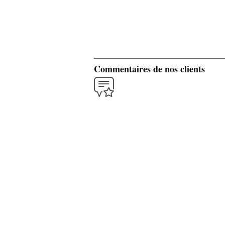
Commentaires de nos clients