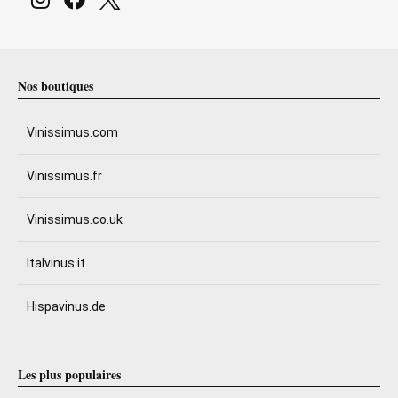
Nos boutiques
Vinissimus.com
Vinissimus.fr
Vinissimus.co.uk
Italvinus.it
Hispavinus.de
Les plus populaires