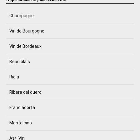
Champagne
Vin de Bourgogne
Vin de Bordeaux
Beaujolais
Rioja
Ribera del duero
Franciacorta
Montalcino
Asti Vin