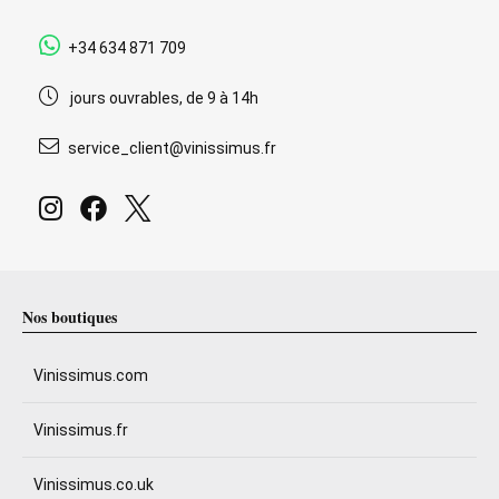
+34 634 871 709
jours ouvrables, de 9 à 14h
service_client@vinissimus.fr
Nos boutiques
Vinissimus.com
Vinissimus.fr
Vinissimus.co.uk