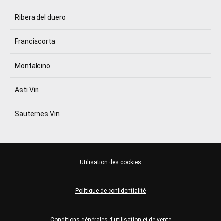
Ribera del duero
Franciacorta
Montalcino
Asti Vin
Sauternes Vin
Utilisation des cookies
Politique de confidentialité
Conditions générales d'utilisation et de vente