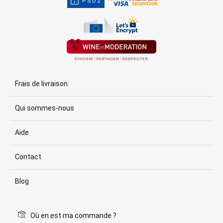
PSD2
Frais de livraison
Qui sommes-nous
Aide
Contact
Blog
Où en est ma commande ?