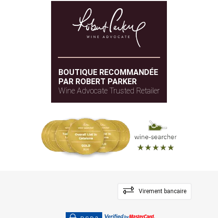
BOUTIQUE RECOMMANDÉE
PAR ROBERT PARKER
Wine Advocate Trusted Retailer
Virement bancaire