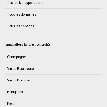
Toutes les appellations
Tous les domaines
Tous les cépages
Appellations les plus recherchés
Champagne
Vin de Bourgogne
Vin de Bordeaux
Beaujolais
Rioja