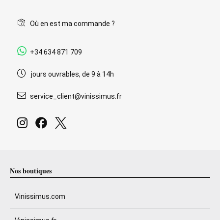
Où en est ma commande ?
+34 634 871 709
jours ouvrables, de 9 à 14h
service_client@vinissimus.fr
Nos boutiques
Vinissimus.com