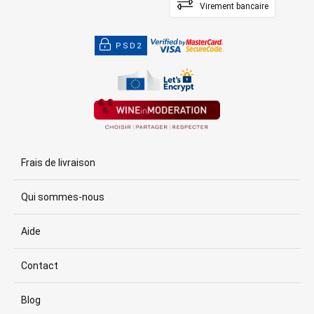
Virement bancaire
PSD2
Frais de livraison
Qui sommes-nous
Aide
Contact
Blog