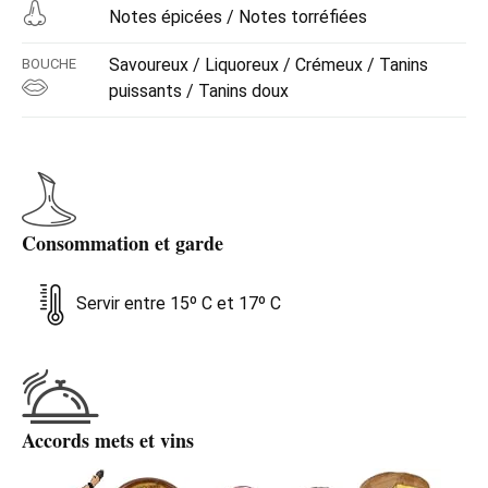
Notes épicées / Notes torréfiées
Savoureux / Liquoreux / Crémeux / Tanins
BOUCHE
puissants / Tanins doux
Consommation et garde
Servir entre 15º C et 17º C
Accords mets et vins