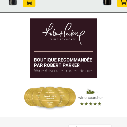
BOUTIQUE RECOMMANDÉE
PAR ROBERT PARKER
Wine Advocate Trusted Retailer