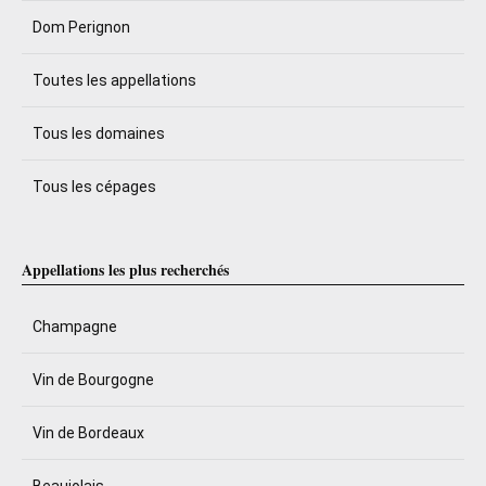
Dom Perignon
Toutes les appellations
Tous les domaines
Tous les cépages
Appellations les plus recherchés
Champagne
Vin de Bourgogne
Vin de Bordeaux