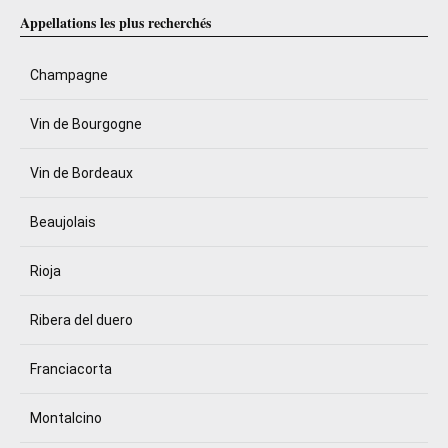
Appellations les plus recherchés
Champagne
Vin de Bourgogne
Vin de Bordeaux
Beaujolais
Rioja
Ribera del duero
Franciacorta
Montalcino