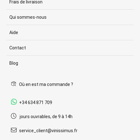
Frais de livraison
Qui sommes-nous
Aide
Contact
Blog
Où en est ma commande ?
+34 634 871 709
jours ouvrables, de 9 à 14h
service_client@vinissimus.fr