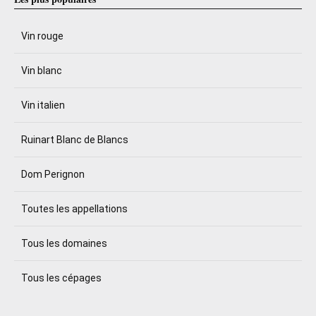
Vin rouge
Vin blanc
Vin italien
Ruinart Blanc de Blancs
Dom Perignon
Toutes les appellations
Tous les domaines
Tous les cépages