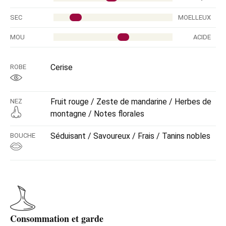
SEC
MOELLEUX
MOU
ACIDE
Cerise
ROBE
Fruit rouge / Zeste de mandarine / Herbes de
NEZ
montagne / Notes florales
Séduisant / Savoureux / Frais / Tanins nobles
BOUCHE
Consommation et garde