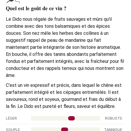
Quel est le goût de ce vin ?
Le Dido nous régale de fruits sauvages et mûrs qu'il
combine avec des tons balsamiques et des épices
douces. Son nez mêle les herbes des collines à un
suggestif rappel de peau de mandarine qui fait
maintenant partie intégrante de son histoire aromatique.
En bouche, il offre des tanins abondants parfaitement
fondus et parfaitement intégrés, avec la fraîcheur pour fil
conducteur et des rappels terreux qui nous montrent son
âme.
C'est un vin expressif et précis, dans lequel le chêne est
parfaitement intégré et les cépages entremêlés. Il est
savoureux, rond et soyeux, gourmand et frais du début à
la fin. Le Dido est pureté et fleurs, saveur et équilibre.
LÉGER
ROBUSTE
SOUPLE
TANNIQUE