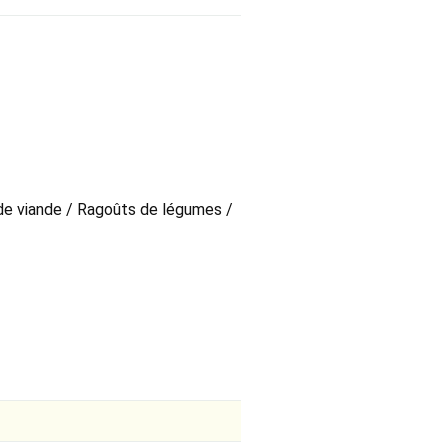
de viande / Ragoûts de légumes /