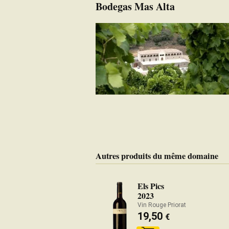
Bodegas Mas Alta
Autres produits du même domaine
Els Pics
2023
Vin Rouge Priorat
19,50
€