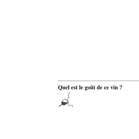
Quel est le goût de ce vin ?