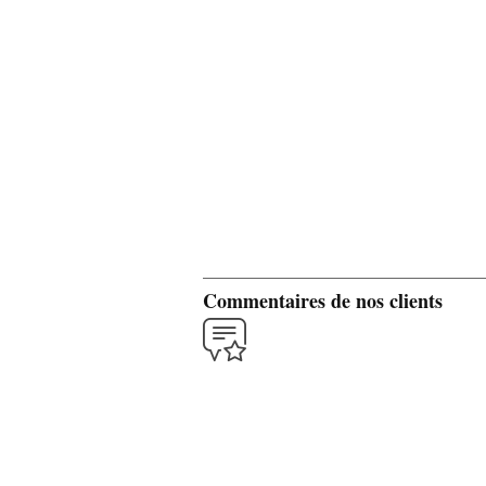
Commentaires de nos clients