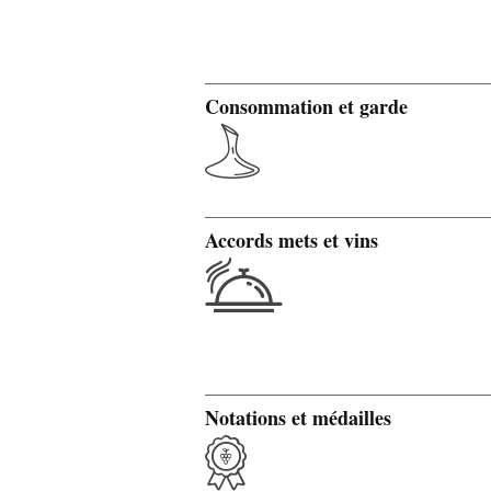
Consommation et garde
Accords mets et vins
Notations et médailles