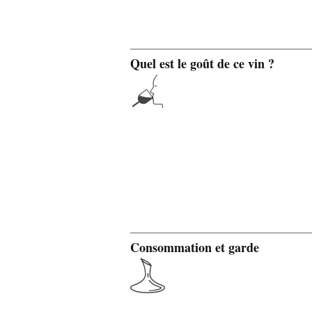
Quel est le goût de ce vin ?
Consommation et garde