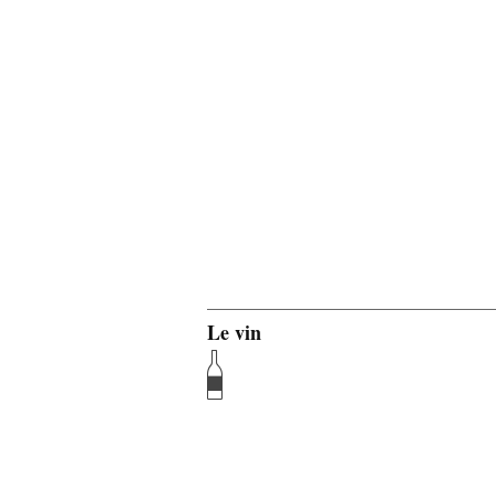
Le vin