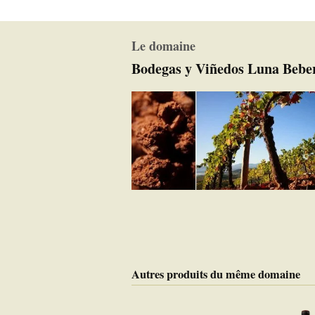
Le domaine
Bodegas y Viñedos Luna Bebe
Autres produits du même domaine