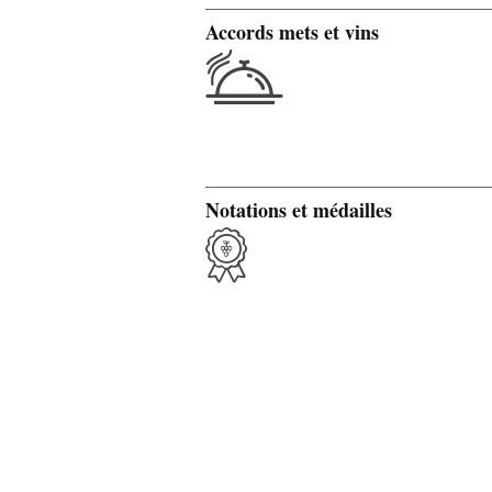
Accords mets et vins
Notations et médailles