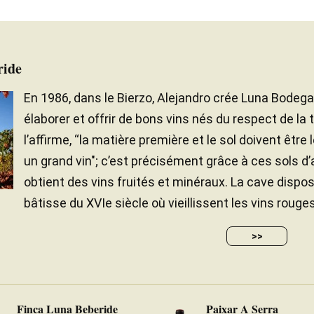
ride
En 1986, dans le Bierzo, Alejandro crée Luna Bodeg
élaborer et offrir de bons vins nés du respect de la
l’affirme, “la matière première et le sol doivent être 
un grand vin"; c’est précisément grâce à ces sols d’ar
obtient des vins fruités et minéraux. La cave dispose
bâtisse du XVIe siècle où vieillissent les vins rouges,
>>
Finca Luna Beberide
Paixar A Serra