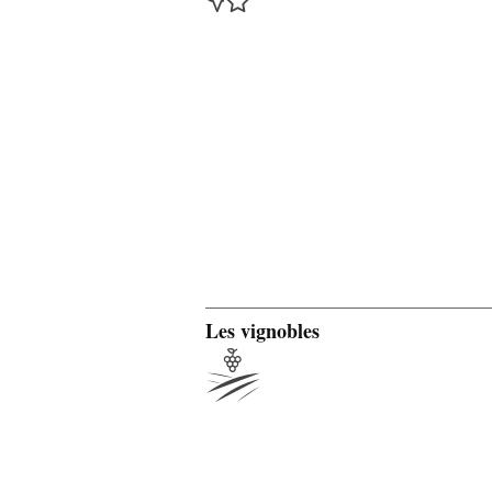
Les vignobles