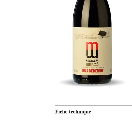
Fiche technique