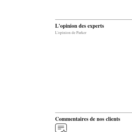
L'opinion des experts
L'opinion de Parker
Commentaires de nos clients