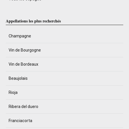
Appellations les plus recherchés
Champagne
Vin de Bourgogne
Vin de Bordeaux
Beaujolais
Rioja
Ribera del duero
Franciacorta