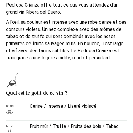
Pedrosa Crianza offre tout ce que vous attendez d'un
grand vin Ribera del Duero.
A l’œil, sa couleur est intense avec une robe cerise et des
contours violets. Un nez complexe avec des arômes de
tabac et de truffe qui sont combinés avec les notes
primaires de fruits sauvages mûrs. En bouche, il est large
et vif avec des tanins subtiles. Le Pedrosa Crianza est
frais grâce à une légère acidité, rond et persistant.
Quel est le goût de ce vin ?
Cerise / Intense / Liseré violacé
ROBE
Fruit mûr / Truffe / Fruits des bois / Tabac
NEZ