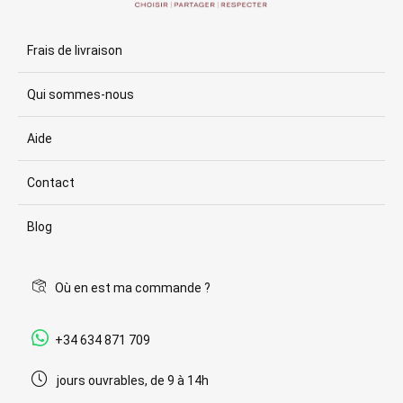
Frais de livraison
Qui sommes-nous
Aide
Contact
Blog
Où en est ma commande ?
+34 634 871 709
jours ouvrables, de 9 à 14h