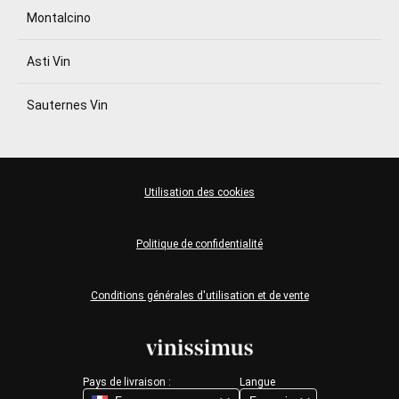
Montalcino
Asti Vin
Sauternes Vin
Utilisation des cookies
Politique de confidentialité
Conditions générales d'utilisation et de vente
Pays de livraison :
Langue