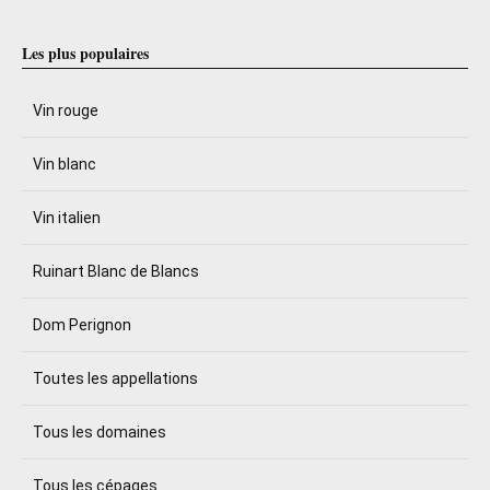
Les plus populaires
Vin rouge
Vin blanc
Vin italien
Ruinart Blanc de Blancs
Dom Perignon
Toutes les appellations
Tous les domaines
Tous les cépages