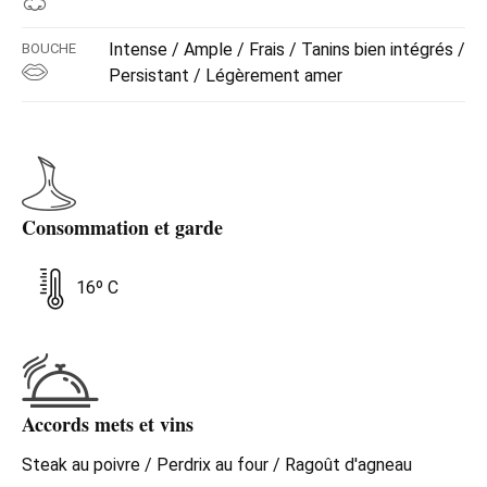
Intense / Ample / Frais / Tanins bien intégrés /
BOUCHE
Persistant / Légèrement amer
Consommation et garde
16º C
Accords mets et vins
Steak au poivre / Perdrix au four / Ragoût d'agneau