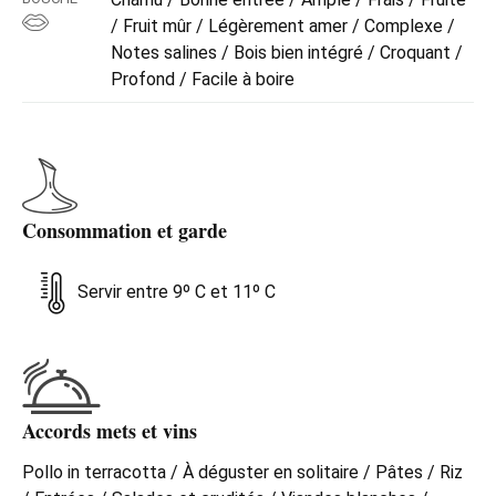
/ Fruit mûr / Légèrement amer / Complexe /
Notes salines / Bois bien intégré / Croquant /
Profond / Facile à boire
Consommation et garde
Servir entre 9º C et 11º C
Accords mets et vins
Pollo in terracotta / À déguster en solitaire / Pâtes / Riz