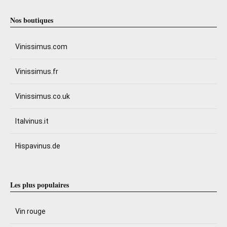
Nos boutiques
Vinissimus.com
Vinissimus.fr
Vinissimus.co.uk
Italvinus.it
Hispavinus.de
Les plus populaires
Vin rouge