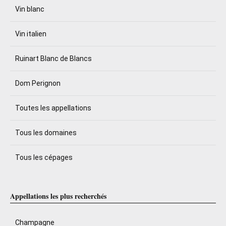
Vin blanc
Vin italien
Ruinart Blanc de Blancs
Dom Perignon
Toutes les appellations
Tous les domaines
Tous les cépages
Appellations les plus recherchés
Champagne