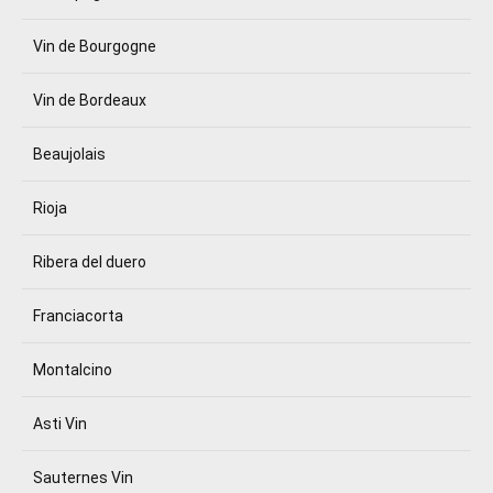
Vin de Bourgogne
Vin de Bordeaux
Beaujolais
Rioja
Ribera del duero
Franciacorta
Montalcino
Asti Vin
Sauternes Vin