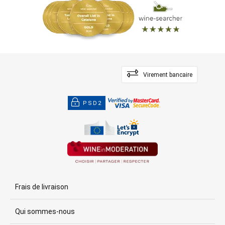
Virement bancaire
PSD2
Frais de livraison
Qui sommes-nous