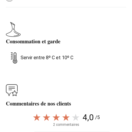
Consommation et garde
Servir entre 8º C et 10º C
Commentaires de nos clients
4,0
/5
2 commentaires