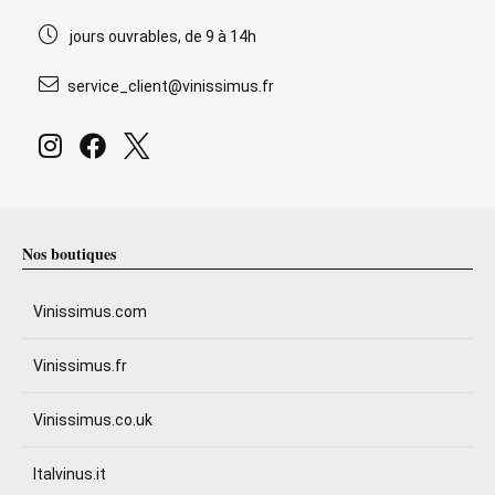
jours ouvrables, de 9 à 14h
service_client@vinissimus.fr
Nos boutiques
Vinissimus.com
Vinissimus.fr
Vinissimus.co.uk
Italvinus.it