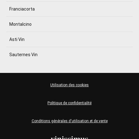
Franciacorta
Montalcino
Asti Vin
Sauternes Vin
Utilisation des cookies
Politique de confidentialité
Conditions générales d'utilisation et de vente