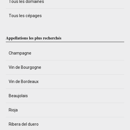
Tous les domaines
Tous les cépages
Appellations les plus recherchés
Champagne
Vin de Bourgogne
Vin de Bordeaux
Beaujolais
Rioja
Ribera del duero