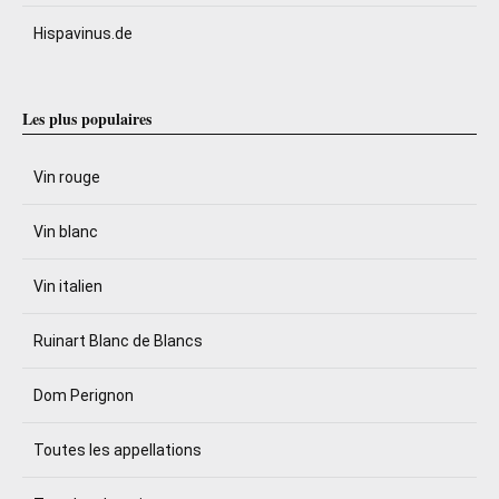
Hispavinus.de
Les plus populaires
Vin rouge
Vin blanc
Vin italien
Ruinart Blanc de Blancs
Dom Perignon
Toutes les appellations