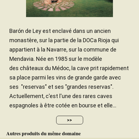
Barón de Ley est enclavé dans un ancien
monastère, sur la partie de la DOCa Rioja qui
appartient à la Navarre, sur la commune de
Mendavia. Née en 1985 sur le modèle
des châteaux du Médoc, la cave prit rapidement
sa place parmi les vins de grande garde avec
ses "reservas" et ses "grandes reservas".
Actuellement, c'est l'une des rares caves
espagnoles à être cotée en bourse et elle...
>>
Autres produits du même domaine