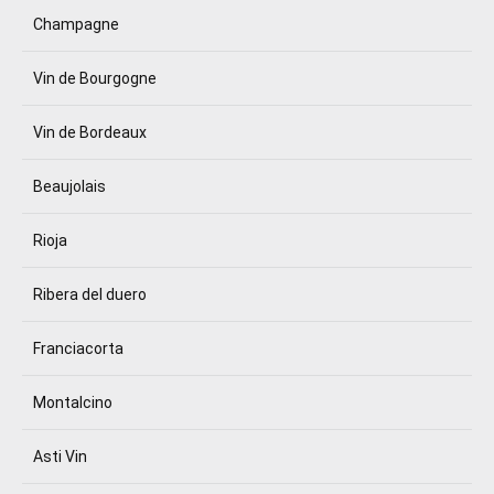
Champagne
Vin de Bourgogne
Vin de Bordeaux
Beaujolais
Rioja
Ribera del duero
Franciacorta
Montalcino
Asti Vin