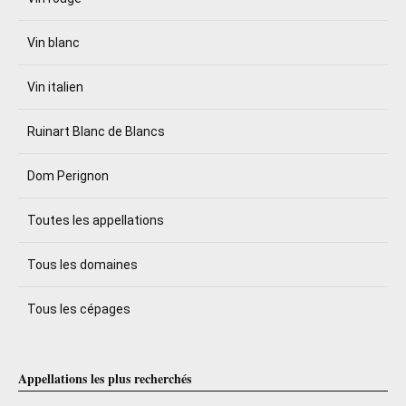
Vin blanc
Vin italien
Ruinart Blanc de Blancs
Dom Perignon
Toutes les appellations
Tous les domaines
Tous les cépages
Appellations les plus recherchés