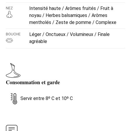
Verdejo.
Intensité haute / Arômes fruités / Fruit à
NEZ
noyau / Herbes balsamiques / Arômes
mentholés / Zeste de pomme / Complexe
Léger / Onctueux / Volumineux / Finale
BOUCHE
agréable
Consommation et garde
Servir entre 8º C et 10º C