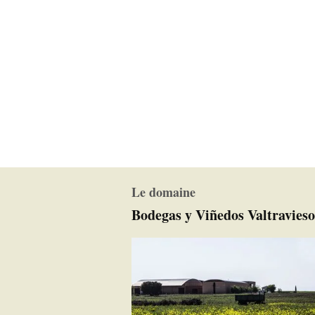
Le domaine
Bodegas y Viñedos Valtravieso