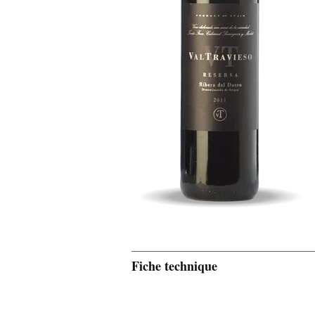
Fiche technique