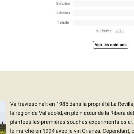
3 étoiles
2 étoiles
1 étoile
Millésime:
2011
Voir les opinions
Valtravieso naît en 1985 dans la propriété La Revilla,
la région de Valladolid, en plein cœur de la Ribera de
plantées les premières souches expérimentales et l
le marché en 1994 avec le vin Crianza. Cependant, c'