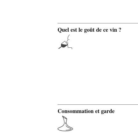
Quel est le goût de ce vin ?
Consommation et garde