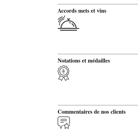
Accords mets et vins
Notations et médailles
Commentaires de nos clients