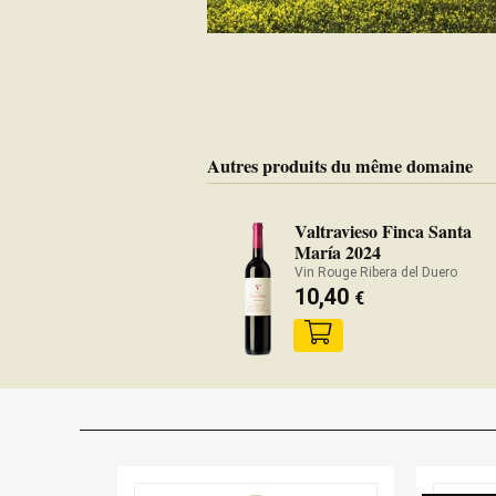
Autres produits du même domaine
Valtravieso Finca Santa
María 2024
Vin Rouge Ribera del Duero
10,40
€