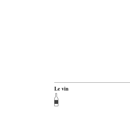
Le vin