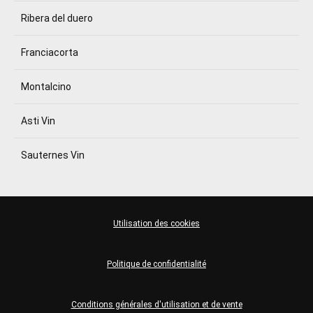
Ribera del duero
Franciacorta
Montalcino
Asti Vin
Sauternes Vin
Utilisation des cookies
Politique de confidentialité
Conditions générales d'utilisation et de vente