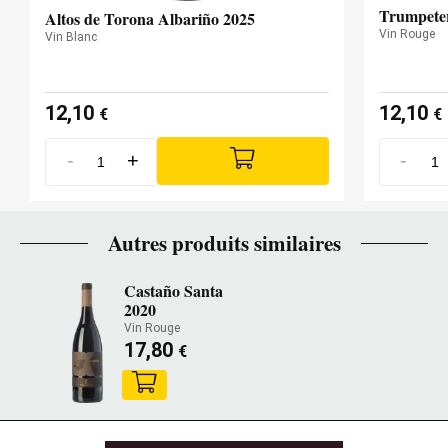
Trumpete
Altos de Torona Albariño 2025
Vin Rouge
Vin Blanc
12,10
12,10
€
€
-
+
-
Autres produits similaires
Castaño Santa
2020
Vin Rouge
17,80
€