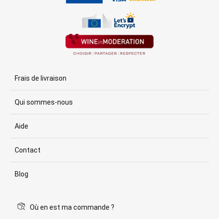
Frais de livraison
Qui sommes-nous
Aide
Contact
Blog
Où en est ma commande ?