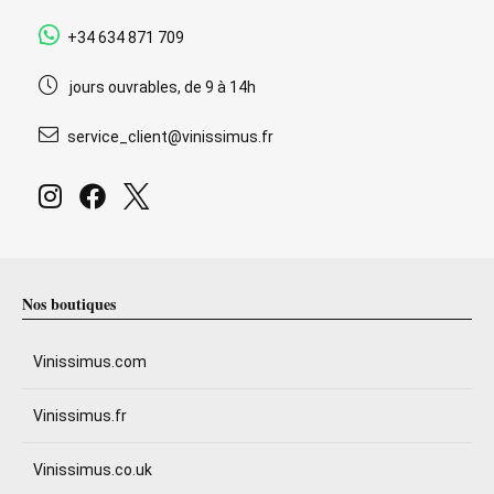
+34 634 871 709
jours ouvrables, de 9 à 14h
service_client@vinissimus.fr
Nos boutiques
Vinissimus.com
Vinissimus.fr
Vinissimus.co.uk