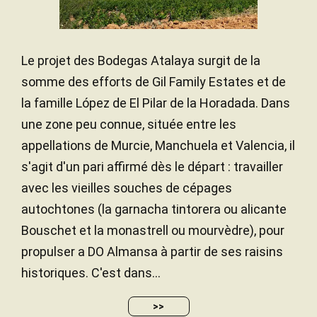
Le projet des Bodegas Atalaya surgit de la
somme des efforts de Gil Family Estates et de
la famille López de El Pilar de la Horadada. Dans
une zone peu connue, située entre les
appellations de Murcie, Manchuela et Valencia, il
s'agit d'un pari affirmé dès le départ : travailler
avec les vieilles souches de cépages
autochtones (la garnacha tintorera ou alicante
Bouschet et la monastrell ou mourvèdre), pour
propulser a DO Almansa à partir de ses raisins
historiques. C'est dans...
>>