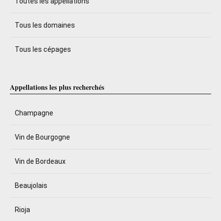
Toutes les appellations
Tous les domaines
Tous les cépages
Appellations les plus recherchés
Champagne
Vin de Bourgogne
Vin de Bordeaux
Beaujolais
Rioja