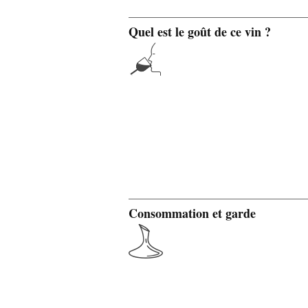
Quel est le goût de ce vin ?
Consommation et garde