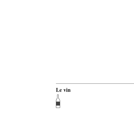
Le vin