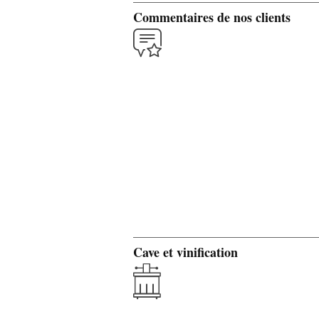
Commentaires de nos clients
Cave et vinification