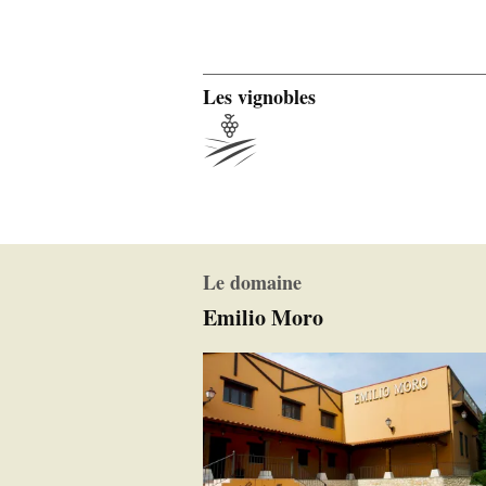
Les vignobles
Le domaine
Emilio Moro