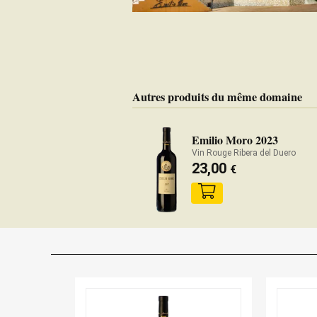
Autres produits du même domaine
Emilio Moro 2023
Vin Rouge Ribera del Duero
23,00
€