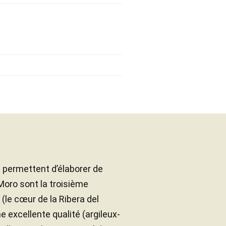
 permettent d’élaborer de
 Moro sont la troisième
 (le cœur de la Ribera del
e excellente qualité (argileux-