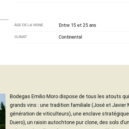
Entre 15 et 25 ans
ÂGE DE LA VIGNE
Continental
CLIMAT
Bodegas Emilio Moro dispose de tous les atouts qui
grands vins : une tradition familiale (José et Javier
génération de viticulteurs), une enclave stratégique
Duero), un raisin autochtone pur clone, des sols d’un