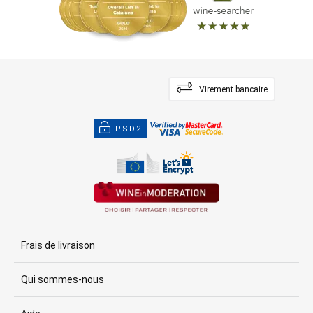
Virement bancaire
PSD2
Frais de livraison
Qui sommes-nous