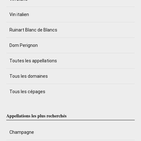
Vin italien
Ruinart Blanc de Blancs
Dom Perignon
Toutes les appellations
Tous les domaines
Tous les cépages
Appellations les plus recherchés
Champagne