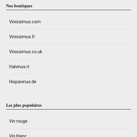
Nos boutiques
Vinissimus.com
Vinissimus.fr
Vinissimus.co.uk
Italvinus.it
Hispavinus.de
Les plus populaires
Vin rouge
Vin blanc