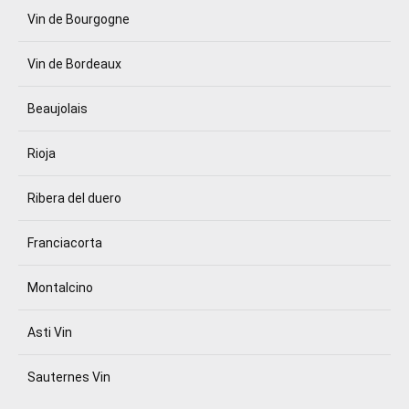
Vin de Bourgogne
Vin de Bordeaux
Beaujolais
Rioja
Ribera del duero
Franciacorta
Montalcino
Asti Vin
Sauternes Vin