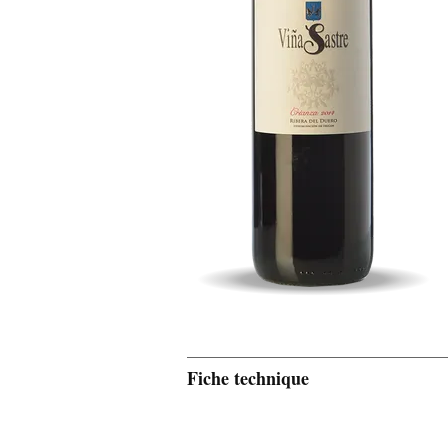
Fiche technique