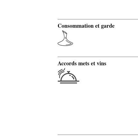
Consommation et garde
Accords mets et vins