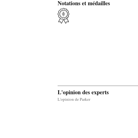
Notations et médailles
L'opinion des experts
L'opinion de Parker