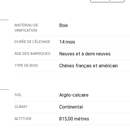
Bois
MATÉRIAU DE
VINIFICATION
14 mois
DURÉE DE L'ÉLEVAGE
Neuves et à demi neuves
ÂGE DES BARRIQUES
Chênes français et américain
TYPE DE BOIS
Argilo-calcaire
SOL
Continental
CLIMAT
815,00 mètres
ALTITUDE