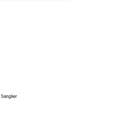
 Sanglier