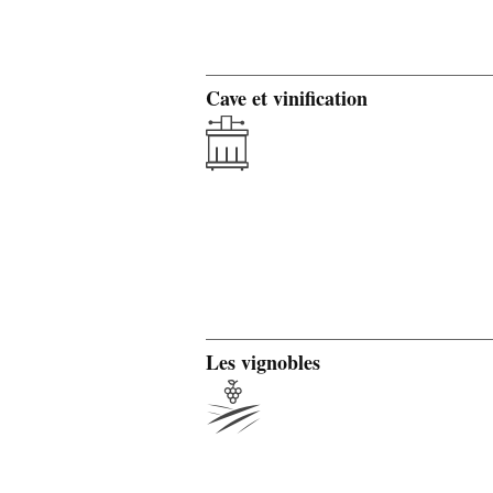
Cave et vinification
Les vignobles