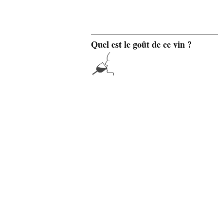
Quel est le goût de ce vin ?