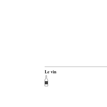
Le vin