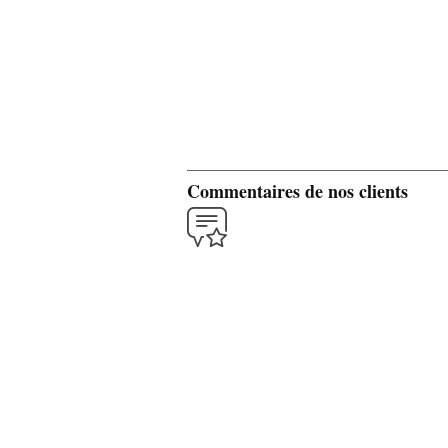
Commentaires de nos clients