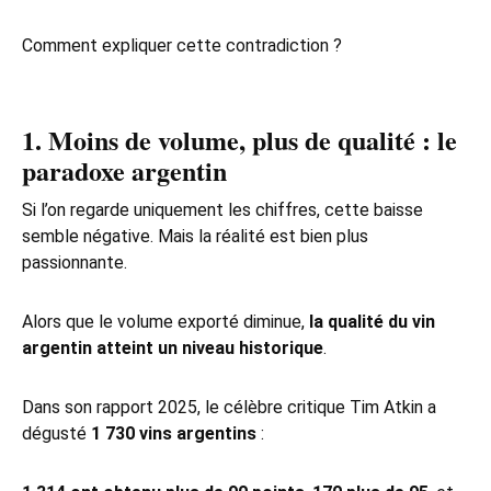
Comment expliquer cette contradiction ?
1. Moins de volume, plus de qualité : le
paradoxe argentin
Si l’on regarde uniquement les chiffres, cette baisse
semble négative. Mais la réalité est bien plus
passionnante.
Alors que le volume exporté diminue,
la qualité du vin
argentin atteint un niveau historique
.
Dans son rapport 2025, le célèbre critique Tim Atkin a
dégusté
1 730 vins argentins
: