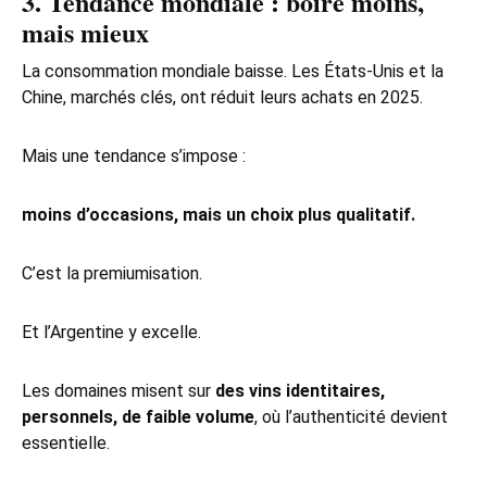
3. Tendance mondiale : boire moins,
mais mieux
La consommation mondiale baisse. Les États‑Unis et la
Chine, marchés clés, ont réduit leurs achats en 2025.
Mais une tendance s’impose :
moins d’occasions, mais un choix plus qualitatif.
C’est la premiumisation.
Et l’Argentine y excelle.
Les domaines misent sur
des vins identitaires,
personnels, de faible volume
, où l’authenticité devient
essentielle.