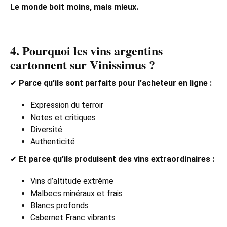
Le monde boit moins, mais mieux.
4. Pourquoi les vins argentins
cartonnent sur Vinissimus ?
✔
Parce qu’ils sont parfaits pour l’acheteur en ligne :
Expression du terroir
Notes et critiques
Diversité
Authenticité
✔
Et parce qu’ils produisent des vins extraordinaires :
Vins d’altitude extrême
Malbecs minéraux et frais
Blancs profonds
Cabernet Franc vibrants