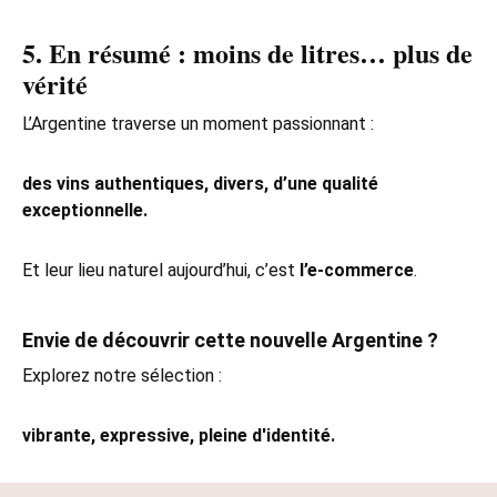
5. En résumé : moins de litres… plus de
vérité
L’Argentine traverse un moment passionnant :
des vins authentiques, divers, d’une qualité
exceptionnelle.
Et leur lieu naturel aujourd’hui, c’est
l’e‑commerce
.
Envie de découvrir cette nouvelle Argentine ?
Explorez notre sélection :
vibrante, expressive, pleine d'identité.