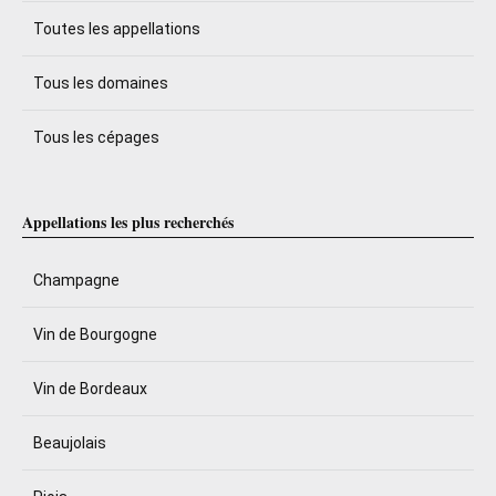
Toutes les appellations
Tous les domaines
Tous les cépages
Appellations les plus recherchés
Champagne
Vin de Bourgogne
Vin de Bordeaux
Beaujolais