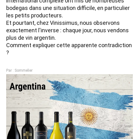
international complexe ont mis de nombreuses 
bodegas dans une situation difficile, en particulier 
les petits producteurs.

Et pourtant, chez Vinissimus, nous observons 
exactement l'inverse : chaque jour, nous vendons 
plus de vin argentin.

Comment expliquer cette apparente contradiction 
?
Par : Sommelier