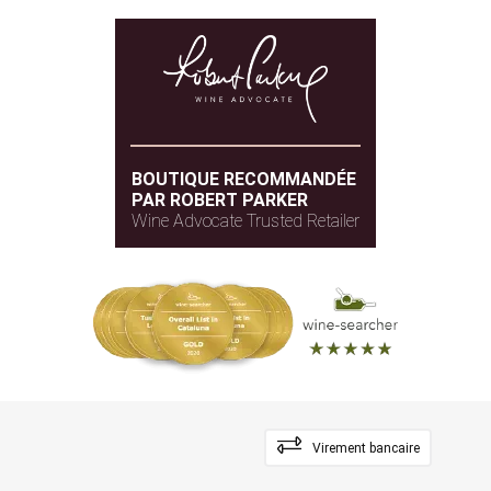
BOUTIQUE RECOMMANDÉE
PAR ROBERT PARKER
Wine Advocate Trusted Retailer
Virement bancaire