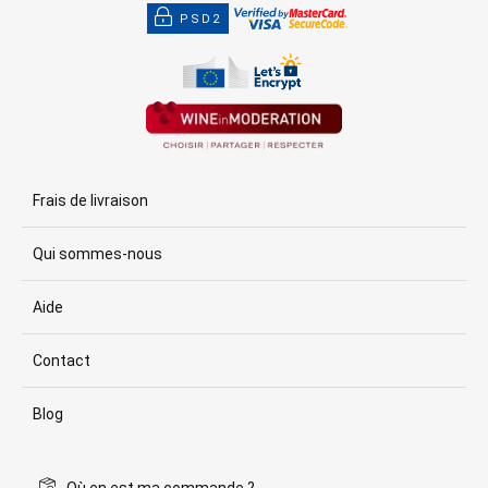
PSD2
Frais de livraison
Qui sommes-nous
Aide
Contact
Blog