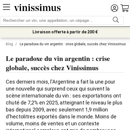
Livraison offerte à partir de 200 €
Blog
/
Le paradoxe du vin argentin : crise globale, succès chez Vinissimus
Le paradoxe du vin argentin : crise
globale, succès chez Vinissimus
Ces derniers mois, l'Argentine a fait la une pour 
une nouvelle qui surprend ceux qui suivent la 
scène internationale du vin : ses exportations ont 
chuté de 7,2% en 2025, atteignant le niveau le plus 
bas depuis 2009, avec seulement 1,9 million 
d'hectolitres exportés dans le monde. Moins de 
volume, moins de ventes et un contexte 